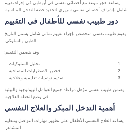
يساعد حجز موعد مع أخصائي نفسي في أبوظبي في إجراء تقييم
شامل بإشراف أخصائي نفسي سريري لتحديد خطة التدخل المناسبة.
دور طبيب نفسي للأطفال في التقييم
يقوم طبيب نفسي متخصص بإجراء تقييم نمائي شامل يشمل التاريخ
الطبي والسلوكي.
وقد يتضمن التقييم:
تحليل السلوكيات
فحص الاضطرابات المصاحبة
تقديم توصيات تعليمية وعلاجية
يضمن طبيب نفسي مؤهل مراعاة جميع العوامل البيولوجية والبيئية
في وضع الخطة العلاجية.
أهمية التدخل المبكر والعلاج النفسي
يساعد العلاج النفسي الأطفال على تطوير مهارات التواصل وتنظيم
المشاعر.