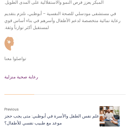
المبكر يعزز فرص النمو والاستقلالية على المدى الطويل.
في مستشفى مودسلي للصحة النفسية – أبوظبي، نلتزم بتقديم
رعاية نمائية متخصصة لدعم الأطفال وأسرهم في بناء أساس قوي
لمستقبل أكثر توازناً وثقة.
تواصلوا معنا
رعاية صحية منزلية
Previous
علم نفس الطفل والأسرة في أبوظبي: متى يجب حجز
موعد مع طبيب نفسي للأطفال؟