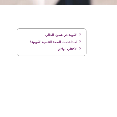
الأمومة في عصرنا الحالي
لماذا خدمات الصحة النفسية الأمومية؟
الاكتئاب الولادي