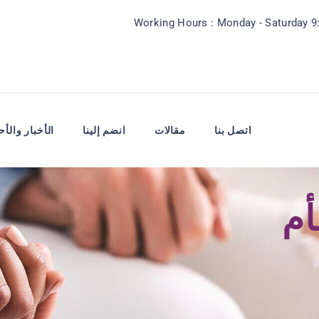
Working Hours : Monday - Saturday 
اتصل بنا
مقالات
انضم إلينا
الأخبار والأح
أم