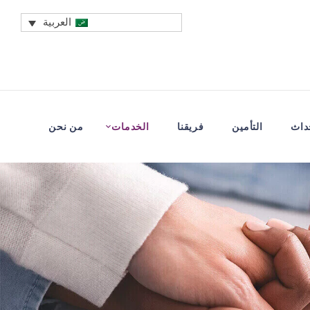
العربية
داث​
التأمين
فريقنا
الخدمات
من نحن