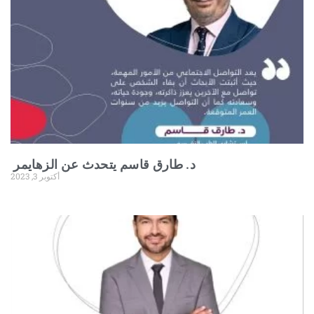
د‌‌. ‌‌طارق‌‌ ‌‌قاسم‌‌ ‌‌يتحدث‌‌ ‌‌عن‌‌ ‌‌الزهايمر‌‌ ‌
أكتوبر 3, 2023