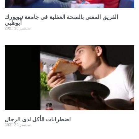
الفريق المعني بالصحة العقلية في جامعة نيويورك
أبوظبي
سبتمبر 20, 2021
اضطرابات الأكل لدى الرجال
سبتمبر 20, 2021