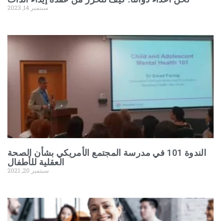
سبتمبر 14, 2023
الندوة 101 في مدرسة المجتمع الأمريكي بشأن الصحة
العقلية للأطفال
سبتمبر 20, 2021