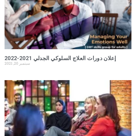
إعلان دورات العلاج السلوكي الجدلي 2021-2022
سبتمبر 20, 2021