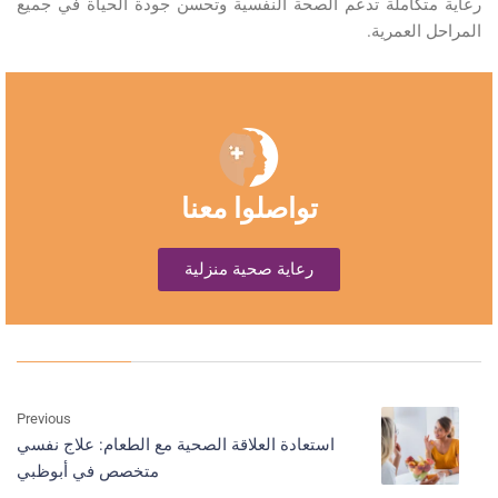
رعاية متكاملة تدعم الصحة النفسية وتحسن جودة الحياة في جميع
المراحل العمرية
.
تواصلوا معنا
رعاية صحية منزلية
Previous
استعادة العلاقة الصحية مع الطعام: علاج نفسي
متخصص في أبوظبي